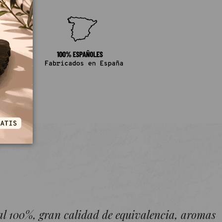
 al 100%, gran calidad de equivalencia, aromas