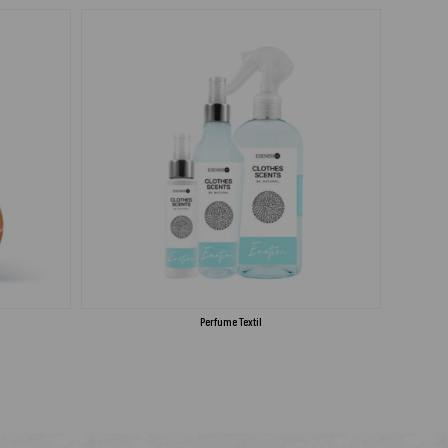
Perfume Textil