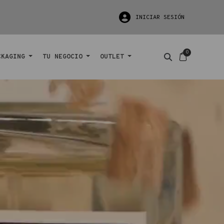
INICIAR SESIÓN
CKAGING
TU NEGOCIO
OUTLET