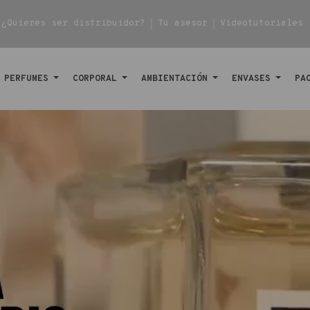
¿Quieres ser distribuidor?
Tu asesor
Videotutoriales
PERFUMES
CORPORAL
AMBIENTACIÓN
ENVASES
PA