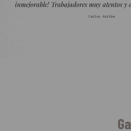
inmejorable! Trabajadores muy atentos y 
Carlos Arriba
Ga