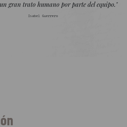
y un gran trato humano por parte del equipo."
Isabel Guerrero
ión