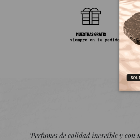
"Perfumes de calidad increíble y con 