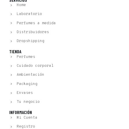
Home
Laboratorio
Perfumes a medida
Distribuidores
Dropshipping
TIENDA
Perfumes
Cuidado corporal
Ambientación
Packaging
Envases
Tu negocio
INFORMACIÓN
Mi Cuenta
Registro