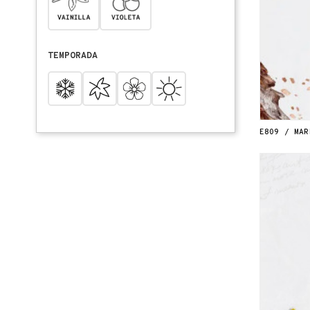
TEMPORADA
E809 / MAR