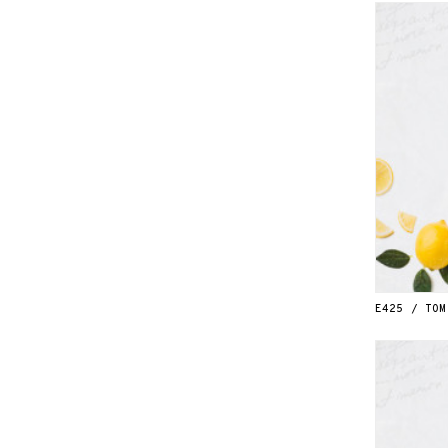
E425 / TOM