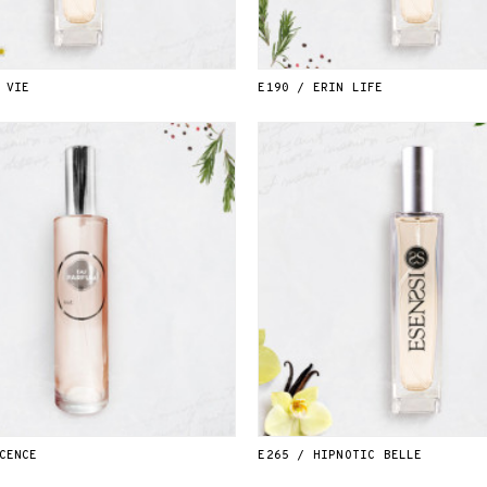
 VIE
E190 / ERIN LIFE
CENCE
E265 / HIPNOTIC BELLE