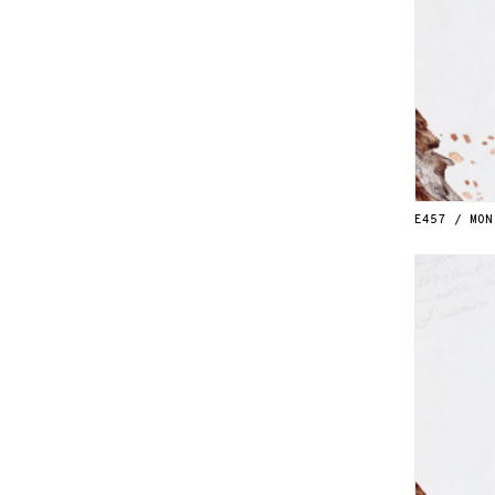
E457 / MON