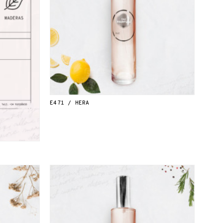
E471 / HERA